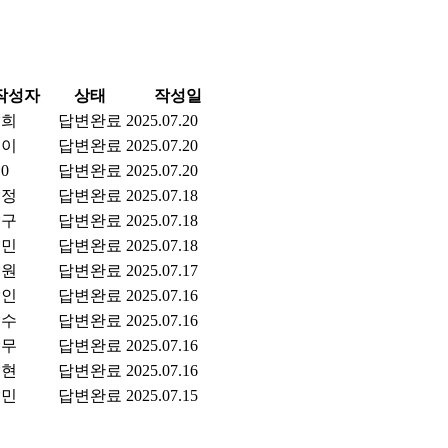
작성자
상태
작성일
*희
답변완료
2025.07.20
콤이
답변완료
2025.07.20
0
답변완료
2025.07.20
*정
답변완료
2025.07.18
*구
답변완료
2025.07.18
*민
답변완료
2025.07.18
*원
답변완료
2025.07.17
*인
답변완료
2025.07.16
*수
답변완료
2025.07.16
*무
답변완료
2025.07.16
*현
답변완료
2025.07.16
*민
답변완료
2025.07.15