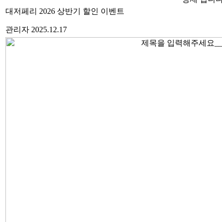
대저페리 2026 상반기 할인 이벤트
관리자
2025.12.17