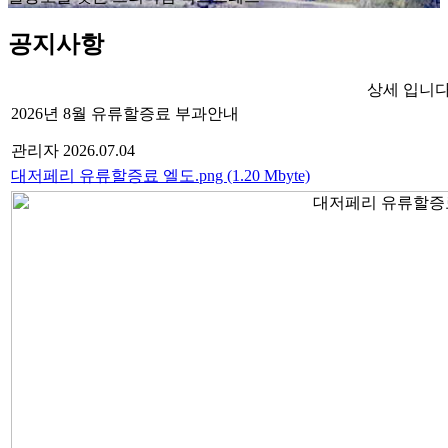
공지사항
상세 입니다
2026년 8월 유류할증료 부과안내
관리자
2026.07.04
대저페리 유류할증료 엘도.png (1.20 Mbyte)