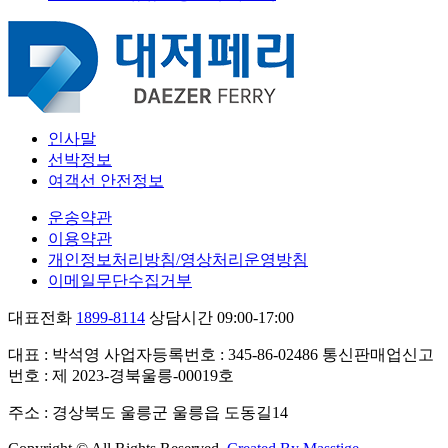
인사말
선박정보
여객선 안전정보
운송약관
이용약관
개인정보처리방침/영상처리운영방침
이메일무단수집거부
대표전화
1899-8114
상담시간 09:00-17:00
대표 : 박석영
사업자등록번호 : 345-86-02486
통신판매업신고
번호 : 제 2023-경북울릉-00019호
주소 : 경상북도 울릉군 울릉읍 도동길14