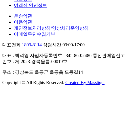
여객선 안전정보
운송약관
이용약관
개인정보처리방침/영상처리운영방침
이메일무단수집거부
대표전화
1899-8114
상담시간 09:00-17:00
대표 : 박석영
사업자등록번호 : 345-86-02486
통신판매업신고
번호 : 제 2023-경북울릉-00019호
주소 : 경상북도 울릉군 울릉읍 도동길14
Copyright © All Rights Reserved.
Created By
Masstige.