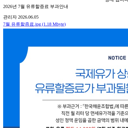
2026년 7월 유류할증료 부과안내
관리자
2026.06.05
7월 유류할증료.jpg (1.18 Mbyte)