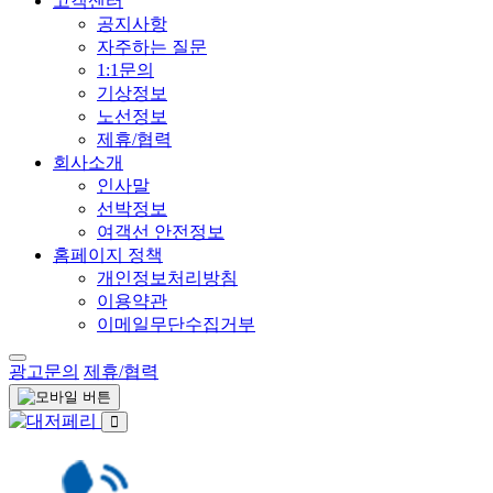
고객센터
공지사항
자주하는 질문
1:1문의
기상정보
노선정보
제휴/협력
회사소개
인사말
선박정보
여객선 안전정보
홈페이지 정책
개인정보처리방침
이용약관
이메일무단수집거부
광고문의
제휴/협력